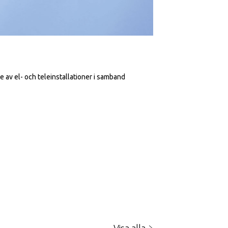
 av el- och teleinstallationer i samband