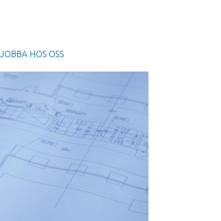
JOBBA HOS OSS